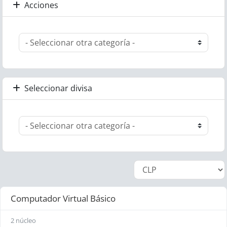
Acciones
Seleccionar divisa
Computador Virtual Básico
2 núcleo